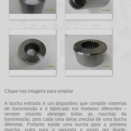
Clique nas imagens para ampliar
A
bucha estriada
é um dispositivo que compõe sistemas
de transmissão e é fabricado em modelos diferentes –
sempre visando abranger todas as marchas da
transmissão, pois cada uma delas precisa de uma bucha
diferente. Portanto existe uma bucha para a primeira
marcha, outra para a segunda e assim por diante.