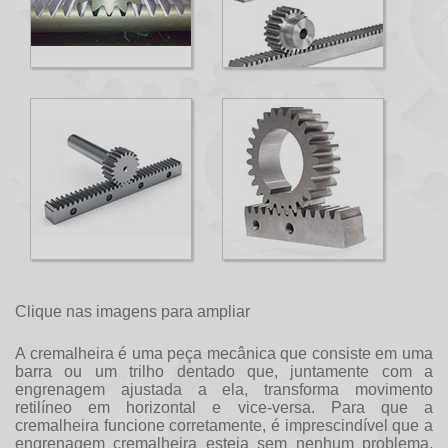
Clique nas imagens para ampliar
A cremalheira é uma peça mecânica que consiste em uma
barra ou um trilho dentado que, juntamente com a
engrenagem ajustada a ela, transforma movimento
retilíneo em horizontal e vice-versa. Para que a
cremalheira funcione corretamente, é imprescindível que a
engrenagem cremalheira
esteja sem nenhum problema.