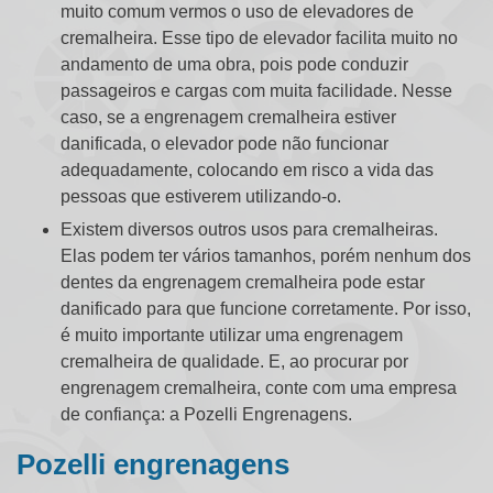
muito comum vermos o uso de elevadores de
cremalheira. Esse tipo de elevador facilita muito no
andamento de uma obra, pois pode conduzir
passageiros e cargas com muita facilidade. Nesse
caso, se a
engrenagem cremalheira
estiver
danificada, o elevador pode não funcionar
adequadamente, colocando em risco a vida das
pessoas que estiverem utilizando-o.
Existem diversos outros usos para cremalheiras.
Elas podem ter vários tamanhos, porém nenhum dos
dentes da
engrenagem cremalheira
pode estar
danificado para que funcione corretamente. Por isso,
é muito importante utilizar uma
engrenagem
cremalheira
de qualidade. E, ao procurar por
engrenagem cremalheira
, conte com uma empresa
de confiança: a Pozelli Engrenagens.
Pozelli engrenagens