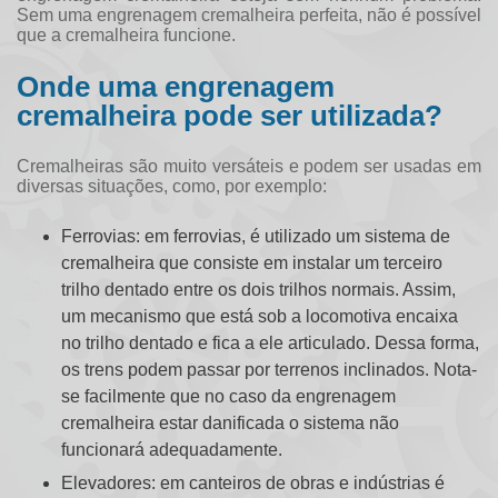
Sem uma
engrenagem cremalheira
perfeita, não é possível
que a cremalheira funcione.
Onde uma engrenagem
cremalheira pode ser utilizada?
Cremalheiras são muito versáteis e podem ser usadas em
diversas situações, como, por exemplo:
Ferrovias: em ferrovias, é utilizado um sistema de
cremalheira que consiste em instalar um terceiro
trilho dentado entre os dois trilhos normais. Assim,
um mecanismo que está sob a locomotiva encaixa
no trilho dentado e fica a ele articulado. Dessa forma,
os trens podem passar por terrenos inclinados. Nota-
se facilmente que no caso da
engrenagem
cremalheira
estar danificada o sistema não
funcionará adequadamente.
Elevadores: em canteiros de obras e indústrias é