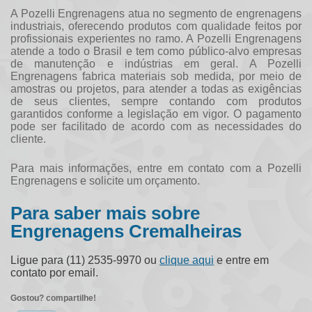
A Pozelli Engrenagens atua no segmento de engrenagens
industriais, oferecendo produtos com qualidade feitos por
profissionais experientes no ramo. A Pozelli Engrenagens
atende a todo o Brasil e tem como público-alvo empresas
de manutenção e indústrias em geral. A Pozelli
Engrenagens fabrica materiais sob medida, por meio de
amostras ou projetos, para atender a todas as exigências
de seus clientes, sempre contando com produtos
garantidos conforme a legislação em vigor. O pagamento
pode ser facilitado de acordo com as necessidades do
cliente.
Para mais informações, entre em contato com a Pozelli
Engrenagens e solicite um orçamento.
Para saber mais sobre
Engrenagens Cremalheiras
Ligue para
(11) 2535-9970
ou
clique aqui
e entre em
contato por email.
Gostou? compartilhe!