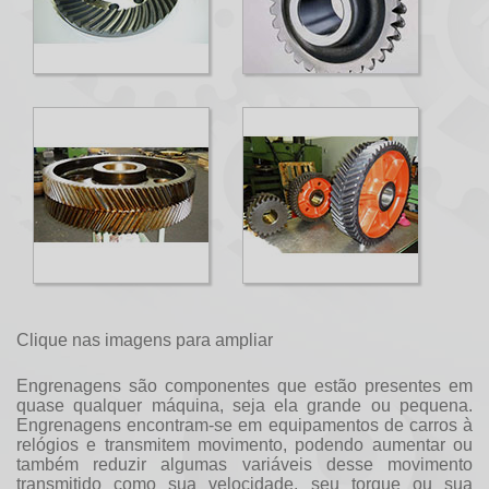
Clique nas imagens para ampliar
Engrenagens são componentes que estão presentes em
quase qualquer máquina, seja ela grande ou pequena.
Engrenagens encontram-se em equipamentos de carros à
relógios e transmitem movimento, podendo aumentar ou
também reduzir algumas variáveis desse movimento
transmitido como sua velocidade, seu torque ou sua